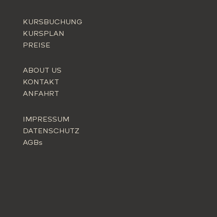
KURSBUCHUNG
KURSPLAN
PREISE
ABOUT US
KONTAKT
ANFAHRT
IMPRESSUM
DATENSCHUTZ
AGBs